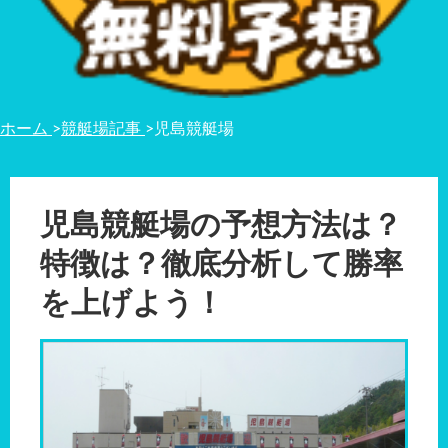
ホーム
>
競艇場記事
>
児島競艇場
児島競艇場の予想方法は？
特徴は？徹底分析して勝率
を上げよう！