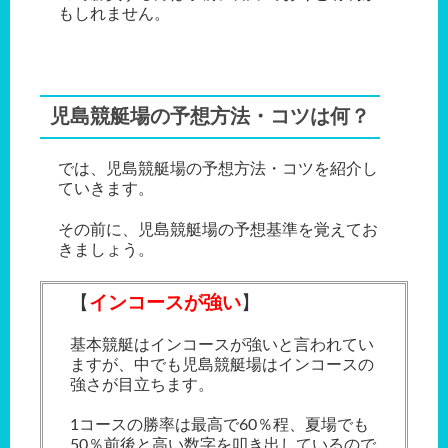
もしれません。
児島競艇場の予想方法・コツは何？
では、児島競艇場の予想方法・コツを紹介し
ていきます。
その前に、児島競艇場の予想基準を覚えてお
きましょう。
【
インコースが強い
】
基本競艇はインコースが強いと言われてい
ますが、中でも児島競艇場はインコースの
強さが目立ちます。
1コースの勝率は最高で60％程、夏場でも
50％前後と高い数字を叩き出しているので