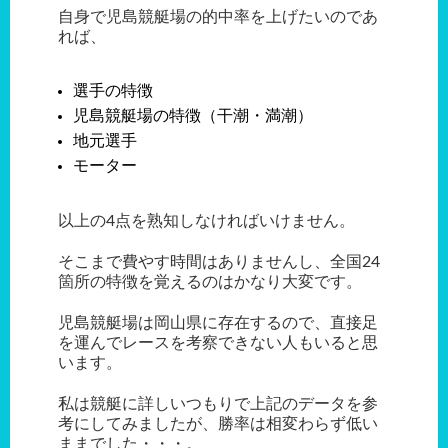
自身で児島競艇場の的中率を上げたいのであ
れば、
選手の特徴
児島競艇場の特徴（干潮・満潮）
地元選手
モーター
以上の4点を熟知しなければいけません。
そこまで費やす時間はありませんし、全国24
箇所の特徴を覚えるのはかなり大変です。
児島競艇場は岡山県に存在するので、直接足
を運んでレースを考察できない人もいると思
います。
私は競艇に詳しいつもりで上記のデータを参
考にしてみましたが、勝率は相変わらず低い
ままでした・・・。