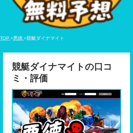
TOP
>
悪徳
>
競艇ダイナマイト
競艇ダイナマイトの口コ
ミ・評価