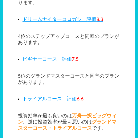
ります。
ドリームナイターコロガシ 評価
8.3
4位のステップアップコースと同率のプランが
あります。
ビギナーコース 評価
7.5
5位のグランドマスターコースと同率のプラン
があります。
トライアルコース 評価
6.6
投資効率が最も良いのは
万舟一択ビッグウィ
ン
、逆に投資効率が最も悪いのは
グランドマ
スターコース・トライアルコース
です。