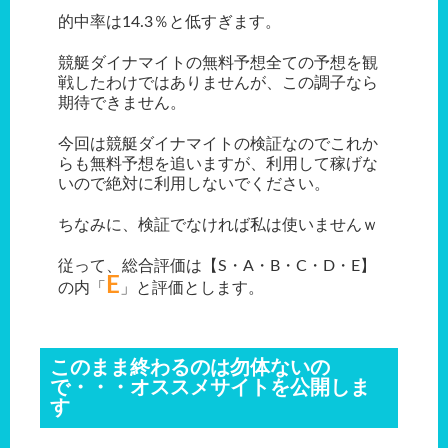
2019年07月23日
的中率は14.3％と低すぎます。
平和島 06R
投
800円
払
0円
競艇ダイナマイトの無料予想全ての予想を観
2019年07月18日
戦したわけではありませんが、この調子なら
期待できません。
尼崎 09R
投
800円
払
0円
今回は競艇ダイナマイトの検証なのでこれか
2019年07月13日
らも無料予想を追いますが、利用して稼げな
びわこ 08R
投
800円
払
0円
いので絶対に利用しないでください。
2019年07月09日
ちなみに、検証でなければ私は使いませんｗ
多摩川 07R
投
800円
払
0円
従って、総合評価は【S・A・B・C・D・E】
2019年07月04日
E
の内「
」と評価とします。
三国 09R
投
800円
払
1,950円
このまま終わるのは勿体ないの
で・・・オススメサイトを公開しま
す