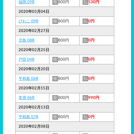
福岡 09R
投
800円
払
530円
今回も負けてしまったので、引き続きレー
スを観戦していきます。
2020年03月04日
もし、プラス収支になり回収率が上がって
びわこ 09R
投
800円
払
0円
いけば参加していこうと思います。
2020年02月27日
児島 08R
投
800円
払
0円
2020年02月25日
戸田 04R
投
800円
払
0円
2020年02月20日
平和島 06R
投
800円
払
0円
2020年02月15日
常滑 06R
投
800円
払
990円
2020年02月13日
平和島 07R
投
800円
払
0円
2020年02月08日