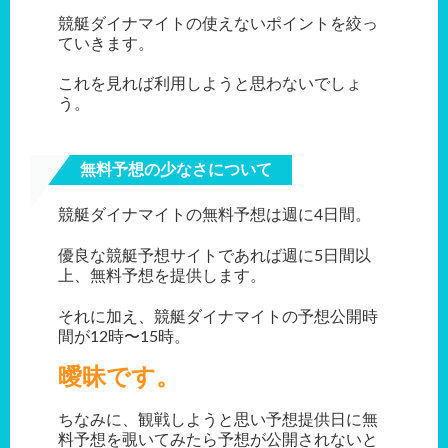
2019年10月15日
競艇ダイナマイトの使えないポイントを絞っ
ていきます。
びわこ 07R
投
800円
払
0円
2019年10月10日
これを見れば利用しようと思わないでしょ
う。
福岡 06R
投
800円
払
0円
2019年10月02日
無料予想の少なさについて
多摩川 07R
投
800円
払
0円
2019年09月25日
競艇ダイナマイトの無料予想は週に4日間。
浜名湖 06R
投
800円
払
0円
優良な競艇予想サイトであれば週に5日間以
2019年09月17日
上、無料予想を提供します。
桐生 07R
投
800円
払
1,200円
それに加え、競艇ダイナマイトの予想公開時
間が12時〜15時。
2019年09月12日
津 08R
投
800円
払
0円
曖昧です。
2019年09月06日
ちなみに、観戦しようと思い予想提供日に無
平和島 06R
投
800円
払
0円
料予想を覗いてみたら予想が公開されないと