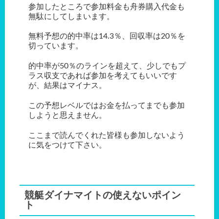
参加したところで参加料金も舟券購入代金も
2019年11月19日
無駄にしてしまいます。
江戸川 08R
投
800円
払
0円
無料予想の的中率は14.3％、回収率は20％を
2019年11月12日
切っています。
常滑 09R
投
800円
払
400円
的中率が50％のラインを超えて、少しでもプ
2019年11月07日
ラス収支であれば参加を考えてもいいです
が、結果はマイナス。
徳山 09R
投
800円
払
0円
2019年11月05日
この予想レベルではお金を払ってまでも参加
しようと思えません。
江戸川 07R
投
800円
払
0円
2019年10月30日
ここまで読んでくれた皆様も参加しないよう
に気をつけて下さい。
常滑 09R
投
800円
払
0円
2019年10月24日
尼崎 09R
投
800円
払
580円
競艇ダイナマイトの使えないポイン
2019年10月17日
ト
福岡 06R
投
800円
払
0円