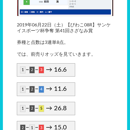
2019年06月22日（土）【びわこ08R】サンケ
イスポーツ杯争奪 第41回さざなみ賞
券種と点数は3連単8点。
では、前売りオッズを見ていきます。
–
–
→ 16.6
1
2
3
–
–
→ 11.6
1
2
4
–
–
→ 26.8
1
2
5
–
–
→ 15.0
2
1
3