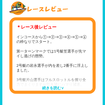
＊レース後レビュー
インコースから①→②→③→④→⑤→⑥
の枠なりでスタート。
第一ターンマークでは1号艇笠選手が先マ
イし逃げの態勢。
2号艇の岩永選手が内を差し2番手に浮上し
ました。
3号艇片山選手はフルスロットルを握り全
力でまくりますが引き波にハマり減速。
差し構えの態勢から内を差した6号艇前田
選手が並び、後続4艇で3番手争いとなりま
す。