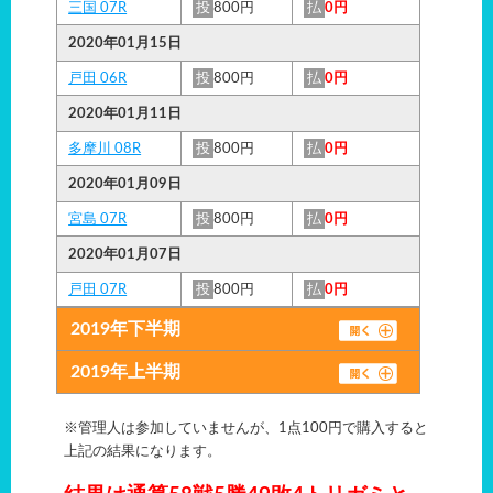
三国 07R
投
800円
払
0円
2020年01月15日
戸田 06R
投
800円
払
0円
2020年01月11日
多摩川 08R
投
800円
払
0円
2020年01月09日
宮島 07R
投
800円
払
0円
2020年01月07日
戸田 07R
投
800円
払
0円
2019年下半期
2019年12月25日
2019年上半期
蒲郡 03R
投
800円
払
0円
2019年06月25日
※管理人は参加していませんが、1点100円で購入すると
2019年12月19日
常滑 08R
投
800円
払
0円
上記の結果になります。
びわこ 07R
投
800円
払
0円