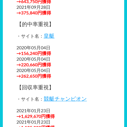
→643,750円獲得
2021年09月28日
→375,840円獲得
【的中率重視】
皇艇
・サイト名：
2020年05月04日
→156,240円獲得
2020年05月04日
→220,660円獲得
2020年05月04日
→262,650円獲得
【回収率重視】
競艇チャンピオン
・サイト名：
2021年01月23日
→1,629,670円獲得
2021年01月23日