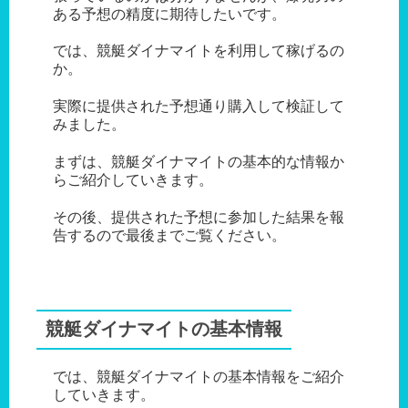
ある予想の精度に期待したいです。
では、競艇ダイナマイトを利用して稼げるの
か。
実際に提供された予想通り購入して検証して
みました。
まずは、競艇ダイナマイトの基本的な情報か
らご紹介していきます。
その後、提供された予想に参加した結果を報
告するので最後までご覧ください。
競艇ダイナマイトの基本情報
では、競艇ダイナマイトの基本情報をご紹介
していきます。