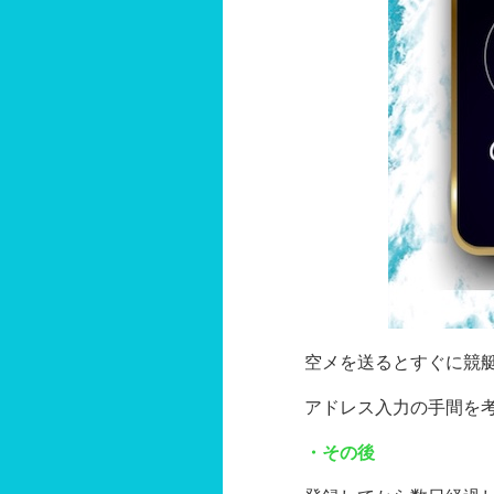
空メを送るとすぐに競艇
アドレス入力の手間を
・その後