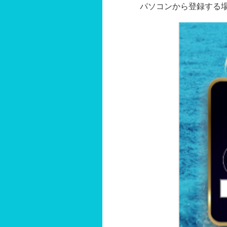
パソコンから登録する