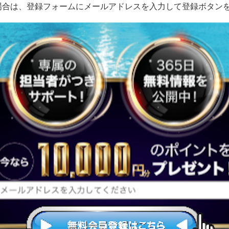
場合は、登録フォームにメールアドレスを入力して登録ボタン