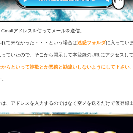
Gmailアドレスを使ってメールを送信。
られて来なかった・・・という場合は
迷惑フォルダ
に入ってい
っていたので、そこから開示して本登録のURLにアクセスし
たからといって詐欺とか悪徳と勘違いしないようにして下さい
す。
合は、アドレスを入力するのではなく空メを送るだけで仮登録