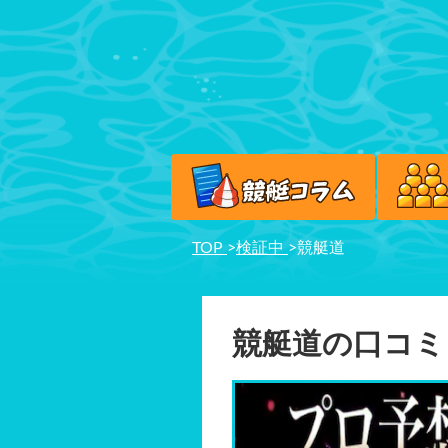
TOP
>
検証中
>
競艇道
競艇道の口コミ