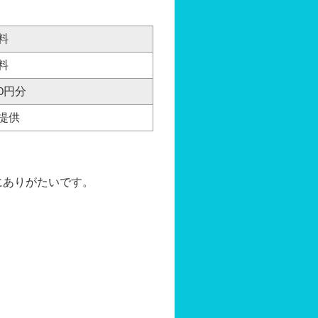
料
料
00円分
提供
にありがたいです。