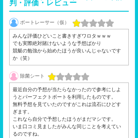
判・評価・レビュー
ボートレーサー（仮）
みんな評価ひどいこと書きすぎワロタｗｗｗ
でも実際絶対賭けないような予想ばかり
競艇の勉強から始めたほうが良いんじゃないです
か（笑）
除菌シート
最近自分の予想が当たらなかったので参考にしよ
うとパーフェクトボートを利用したものです。
無料予想を見ていたのですがこれは流石にひどす
ぎます。
これなら自分で予想したほうがまだマシです。
いま口コミ見ましたがみんな同じことを考えてい
るのですね。