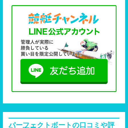
パーフェクトボートの口コミや評