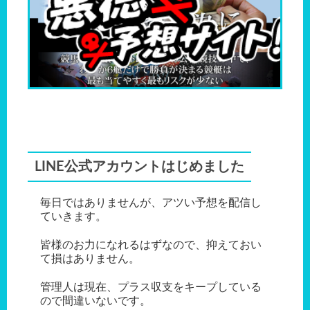
LINE公式アカウントはじめました
毎日ではありませんが、アツい予想を配信し
ていきます。
皆様のお力になれるはずなので、抑えておい
て損はありません。
管理人は現在、プラス収支をキープしている
ので間違いないです。