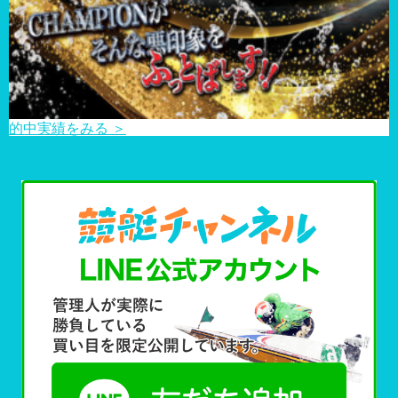
的中実績をみる ＞