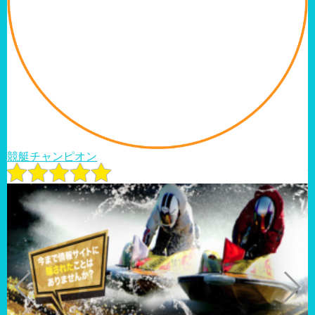
競艇チャンピオン