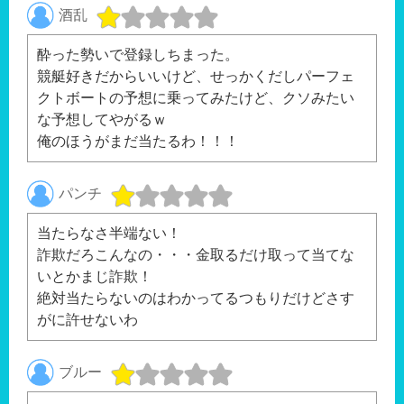
酒乱
酔った勢いで登録しちまった。
競艇好きだからいいけど、せっかくだしパーフェ
クトボートの予想に乗ってみたけど、クソみたい
な予想してやがるｗ
俺のほうがまだ当たるわ！！！
パンチ
当たらなさ半端ない！
詐欺だろこんなの・・・金取るだけ取って当てな
いとかまじ詐欺！
絶対当たらないのはわかってるつもりだけどさす
がに許せないわ
ブルー