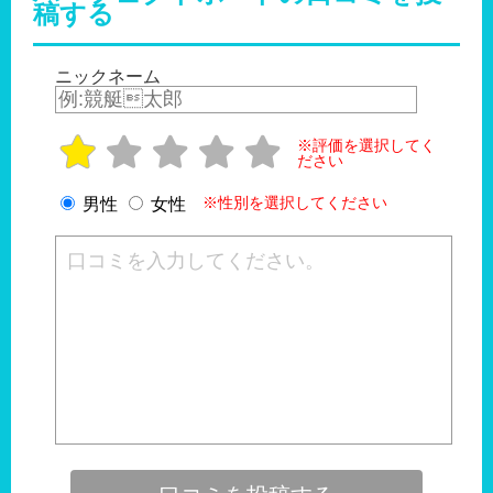
稿する
ニックネーム
※評価を選択してく
ださい
※性別を選択してください
男性
女性