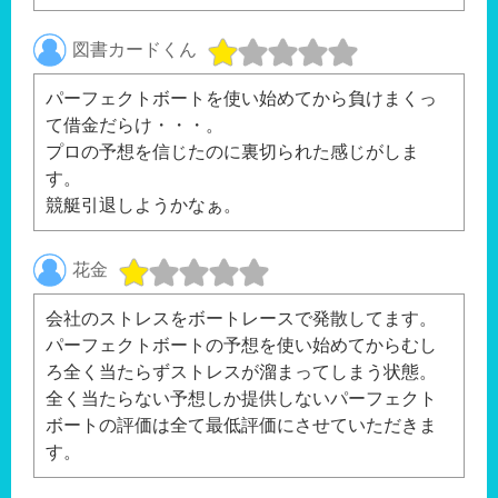
図書カードくん
パーフェクトボートを使い始めてから負けまくっ
て借金だらけ・・・。
プロの予想を信じたのに裏切られた感じがしま
す。
競艇引退しようかなぁ。
花金
会社のストレスをボートレースで発散してます。
パーフェクトボートの予想を使い始めてからむし
ろ全く当たらずストレスが溜まってしまう状態。
全く当たらない予想しか提供しないパーフェクト
ボートの評価は全て最低評価にさせていただきま
す。